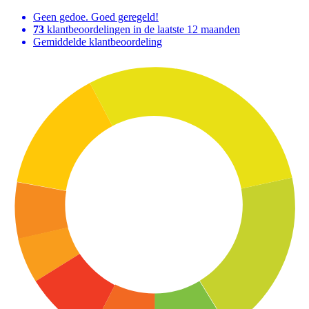
Geen gedoe. Goed geregeld!
73
klantbeoordelingen in de laatste 12 maanden
Gemiddelde klantbeoordeling