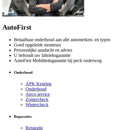
AutoFirst
Betaalbaar onderhoud aan alle automerken- en typen
Goed opgeleide monteurs
Persoonlijke aandacht en advies
U behoudt uw fabrieksgarantie
AutoFirst Mobiliteitsgarantie bij pech onderweg
Onderhoud
APK Keuring
Onderhoud
Airco service
Zomercheck
Wintercheck
Reparaties
Reparatie