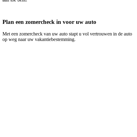
Plan een zomercheck in voor uw auto
Met een zomercheck van uw auto stapt u vol vertrouwen in de auto
op weg naar uw vakantiebestemming.