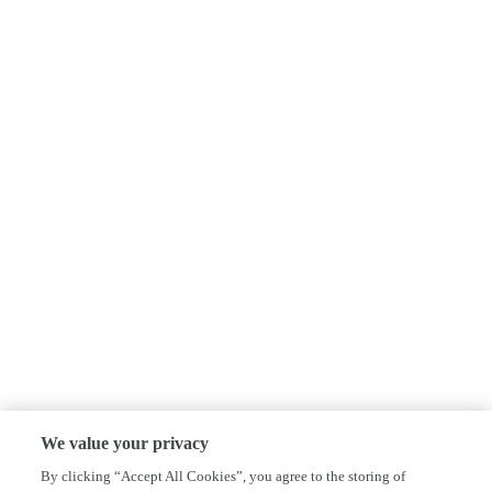
We value your privacy
By clicking “Accept All Cookies”, you agree to the storing of