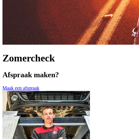
Zomercheck
Afspraak maken?
Maak een afspraak