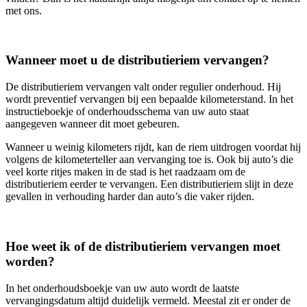
met ons.
Wanneer moet u de distributieriem vervangen?
De distributieriem vervangen valt onder regulier onderhoud. Hij
wordt preventief vervangen bij een bepaalde kilometerstand. In het
instructieboekje of onderhoudsschema van uw auto staat
aangegeven wanneer dit moet gebeuren.
Wanneer u weinig kilometers rijdt, kan de riem uitdrogen voordat hij
volgens de kilometerteller aan vervanging toe is. Ook bij auto’s die
veel korte ritjes maken in de stad is het raadzaam om de
distributieriem eerder te vervangen. Een distributieriem slijt in deze
gevallen in verhouding harder dan auto’s die vaker rijden.
Hoe weet ik of de distributieriem vervangen moet
worden?
In het onderhoudsboekje van uw auto wordt de laatste
vervangingsdatum altijd duidelijk vermeld. Meestal zit er onder de