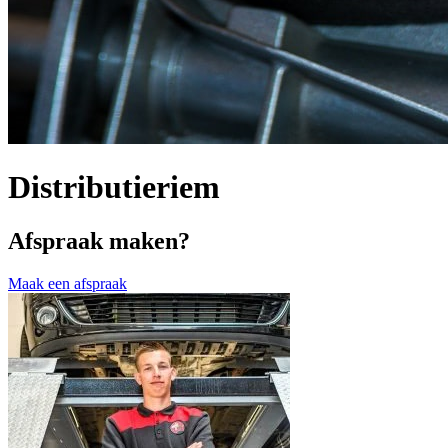
Distributieriem
Afspraak maken?
Maak een afspraak