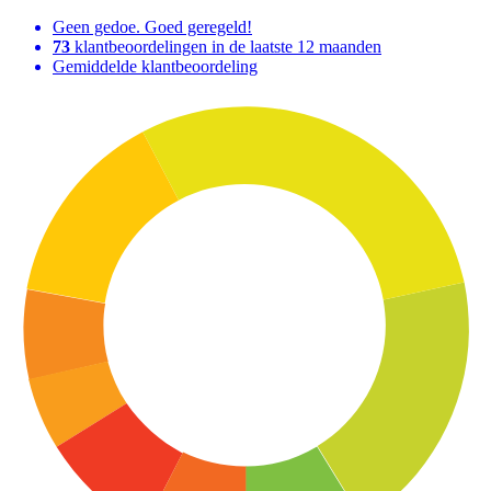
Geen gedoe. Goed geregeld!
73
klantbeoordelingen in de laatste 12 maanden
Gemiddelde klantbeoordeling