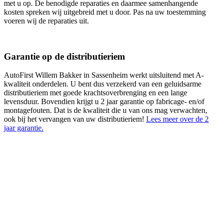
met u op. De benodigde reparaties en daarmee samenhangende
kosten spreken wij uitgebreid met u door. Pas na uw toestemming
voeren wij de reparaties uit.
Garantie op de distributieriem
AutoFirst Willem Bakker in Sassenheim werkt uitsluitend met A-
kwaliteit onderdelen. U bent dus verzekerd van een geluidsarme
distributieriem met goede krachtsoverbrenging en een lange
levensduur. Bovendien krijgt u 2 jaar garantie op fabricage- en/of
montagefouten. Dat is de kwaliteit die u van ons mag verwachten,
ook bij het vervangen van uw distributieriem!
Lees meer over de 2
jaar garantie.