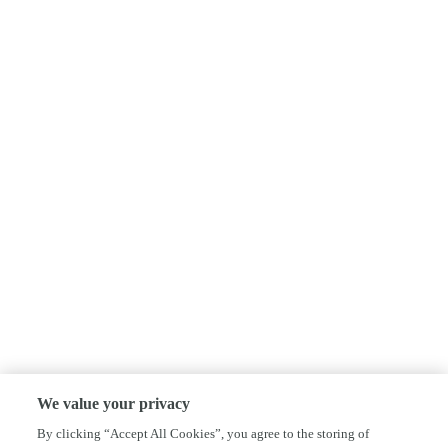
We value your privacy
By clicking “Accept All Cookies”, you agree to the storing of