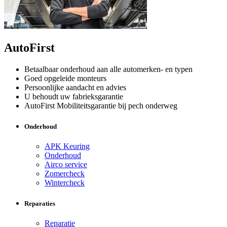
AutoFirst
Betaalbaar onderhoud aan alle automerken- en typen
Goed opgeleide monteurs
Persoonlijke aandacht en advies
U behoudt uw fabrieksgarantie
AutoFirst Mobiliteitsgarantie bij pech onderweg
Onderhoud
APK Keuring
Onderhoud
Airco service
Zomercheck
Wintercheck
Reparaties
Reparatie