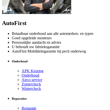
AutoFirst
Betaalbaar onderhoud aan alle automerken- en typen
Goed opgeleide monteurs
Persoonlijke aandacht en advies
U behoudt uw fabrieksgarantie
AutoFirst Mobiliteitsgarantie bij pech onderweg
Onderhoud
APK Keuring
Onderhoud
Airco service
Zomercheck
Wintercheck
Reparaties
Reparatie