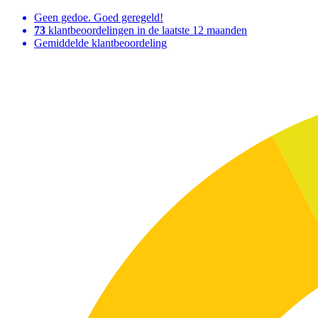
Geen gedoe. Goed geregeld!
73
klantbeoordelingen in de laatste 12 maanden
Gemiddelde klantbeoordeling