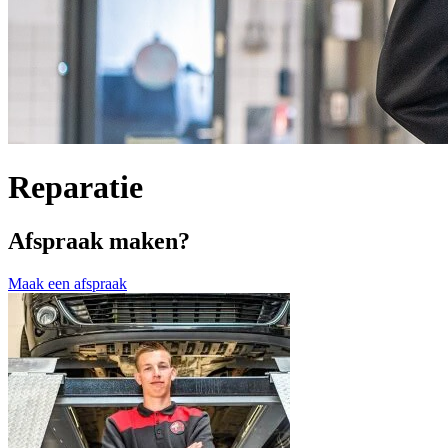
Reparatie
Afspraak maken?
Maak een afspraak