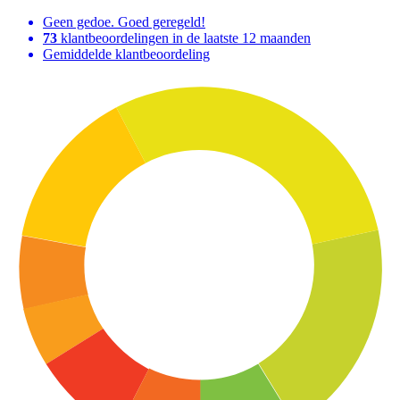
Geen gedoe. Goed geregeld!
73
klantbeoordelingen in de laatste 12 maanden
Gemiddelde klantbeoordeling