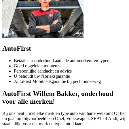
AutoFirst
Betaalbaar onderhoud aan alle automerken- en typen
Goed opgeleide monteurs
Persoonlijke aandacht en advies
U behoudt uw fabrieksgarantie
AutoFirst Mobiliteitsgarantie bij pech onderweg
AutoFirst Willem Bakker, onderhoud
voor alle merken!
Bij ons bent u met elke merk en type auto van harte welkom! Of het
nu gaat om bijvoorbeeld een Opel, Volkswagen, SEAT of Audi, wij
staan altijd voor elk merk en type auto klaar.