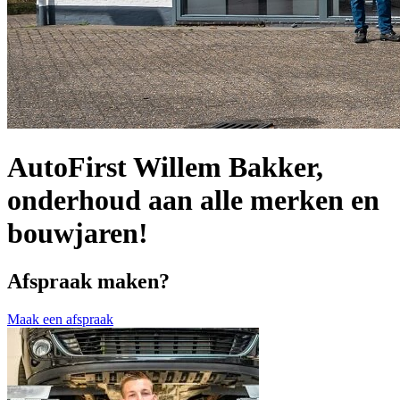
AutoFirst Willem Bakker,
onderhoud aan alle merken en
bouwjaren!
Afspraak maken?
Maak een afspraak