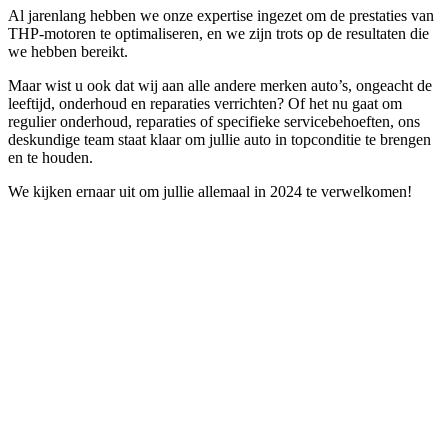
Al jarenlang hebben we onze expertise ingezet om de prestaties van
THP-motoren te optimaliseren, en we zijn trots op de resultaten die
we hebben bereikt.
Maar wist u ook dat wij aan alle andere merken auto’s, ongeacht de
leeftijd, onderhoud en reparaties verrichten? Of het nu gaat om
regulier onderhoud, reparaties of specifieke servicebehoeften, ons
deskundige team staat klaar om jullie auto in topconditie te brengen
en te houden.
We kijken ernaar uit om jullie allemaal in 2024 te verwelkomen!